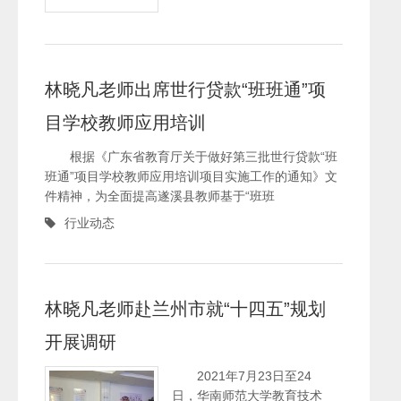
林晓凡老师出席世行贷款“班班通”项
目学校教师应用培训
根据《广东省教育厅关于做好第三批世行贷款“班
班通”项目学校教师应用培训项目实施工作的通知》文
件精神，为全面提高遂溪县教师基于“班班
行业动态
林晓凡老师赴兰州市就“十四五”规划
开展调研
2021年7月23日至24
日，华南师范大学教育技术