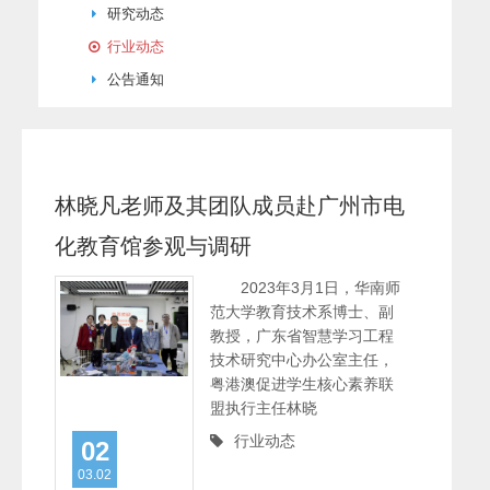
研究动态
行业动态
公告通知
林晓凡老师及其团队成员赴广州市电
化教育馆参观与调研
2023年3月1日，华南师
范大学教育技术系博士、副
教授，广东省智慧学习工程
技术研究中心办公室主任，
粤港澳促进学生核心素养联
盟执行主任林晓
行业动态
02
03.02