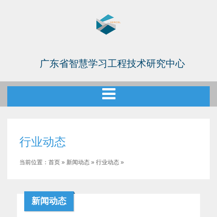
广东省智慧学习工程技术研究中心
行业动态
当前位置：
首页
»
新闻动态
»
行业动态
»
新闻动态