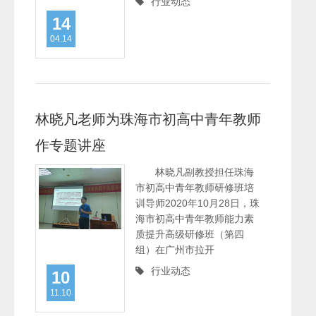
行业动态
14
04.14
林晓凡老师为珠海市初高中青年教师
作专题讲座
林晓凡副教授担任珠海
市初高中青年教师研修班培
训导师2020年10月28日，珠
海市初高中青年教师能力素
质提升高级研修班（第四
组）在广州市拉开
行业动态
10
11.10