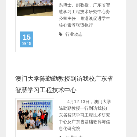
系博士、副教授，广东省智
慧学习工程技术研究中心办
公室主任，粤港澳促进学生
核心素养联盟执行
行业动态
15
09.15
澳门大学陈勤勤教授到访我校广东省
智慧学习工程技术中心
4月12-13日，澳门大学
陈勤勤教授一行到访我校广
东省智慧学习工程技术研究
中心及广东省基础教育与信
息化研究院