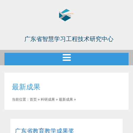
广东省智慧学习工程技术研究中心
最新成果
当前位置：
首页
»
科研成果
»
最新成果
»
广东省教育教学成果奖