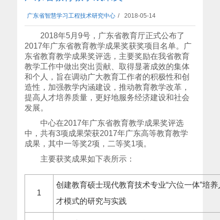
广东省智慧学习工程技术研究中心
/
2018-05-14
2018
年5月9号，广东省教育厅正式公布了
2017年广东省教育教学成果奖获奖项目名单。广
东省教育教学成果奖评选，主要奖励在我省教育
教学工作中做出突出贡献、取得显著成效的集体
和个人，旨在调动广大教育工作者的积极性和创
造性，加强教学内涵建设，推动教育教学改革，
提高人才培养质量，更好地服务经济建设和社会
发展。
中心在2017年广东省教育教学成果奖评选
中，共有3项成果荣获2017年广东高等教育教学
成果，其中一等奖2项，二等奖1项。
主要获奖成果如下表所示：
创建教育硕士现代教育技术专业“六位一体”培养
1
才模式的研究与实践